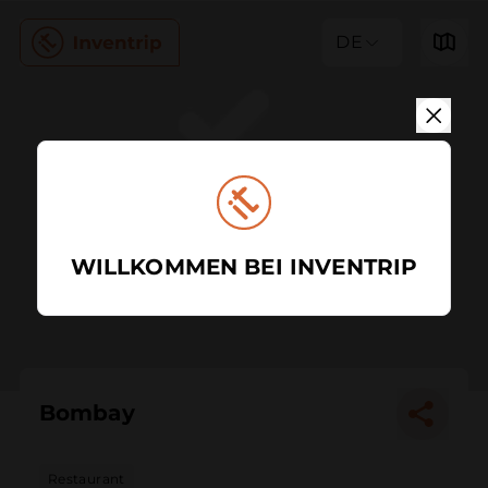
DE
WILLKOMMEN BEI INVENTRIP
Bombay
Restaurant