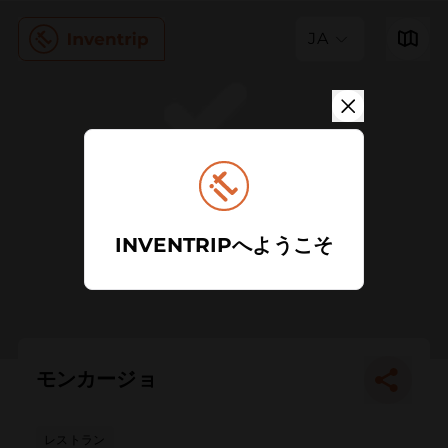
JA
INVENTRIPへようこそ
モンカージョ
レストラン