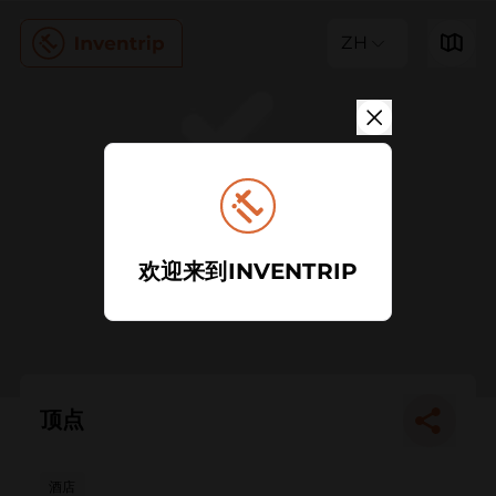
ZH
欢迎来到INVENTRIP
顶点
酒店