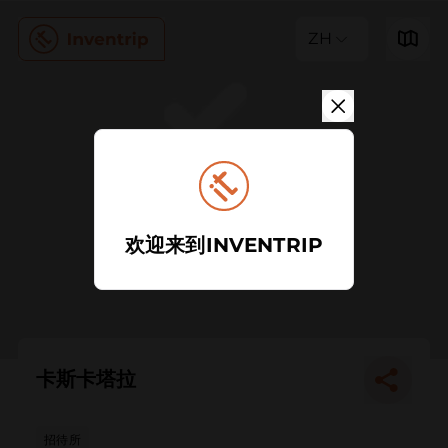
ZH
欢迎来到INVENTRIP
卡斯卡塔拉
招待所