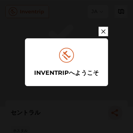
JA
INVENTRIPへようこそ
セントラル
ホスタル