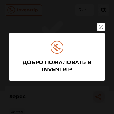
RU
ДОБРО ПОЖАЛОВАТЬ В
INVENTRIP
Херес
Хостел