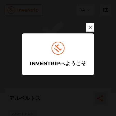
JA
INVENTRIPへようこそ
アルベルトス
アパートメント