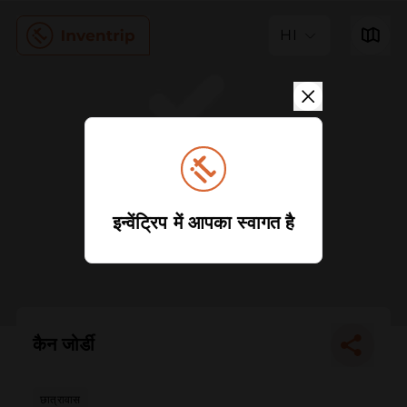
HI
इन्वेंट्रिप में आपका स्वागत है
कैन जोर्डी
छात्रावास