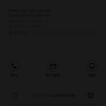
Platja de Cala Llonga
Santa Eulalia del Río
38.955271 | 1.513949
38º57'18''N | 1º30'50''E
如何到达
-
呼叫
电子邮件
网站
报告问题
下载应用程序
以获得更佳体验