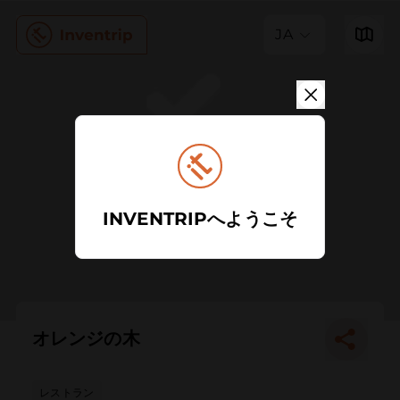
JA
INVENTRIPへようこそ
オレンジの木
レストラン