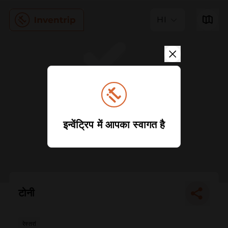
HI
इन्वेंट्रिप में आपका स्वागत है
टोनी
रेस्तरां