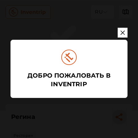
RU
ДОБРО ПОЖАЛОВАТЬ В
INVENTRIP
Регина
Ресторан