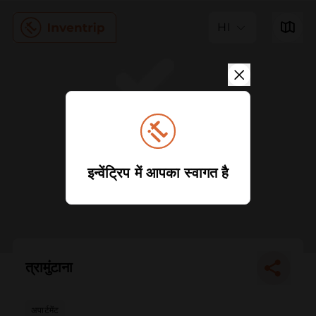
HI
इन्वेंट्रिप में आपका स्वागत है
त्रामुंटाना
अपार्टमेंट