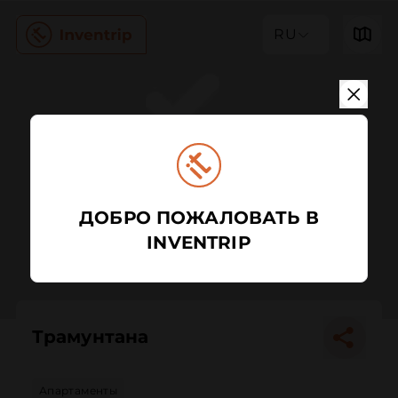
RU
ДОБРО ПОЖАЛОВАТЬ В
INVENTRIP
Трамунтана
Апартаменты