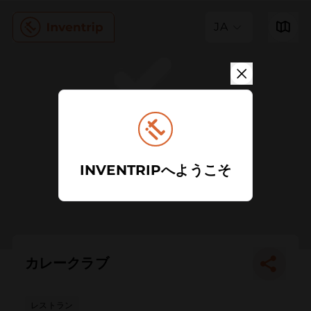
JA
INVENTRIPへようこそ
カレークラブ
レストラン