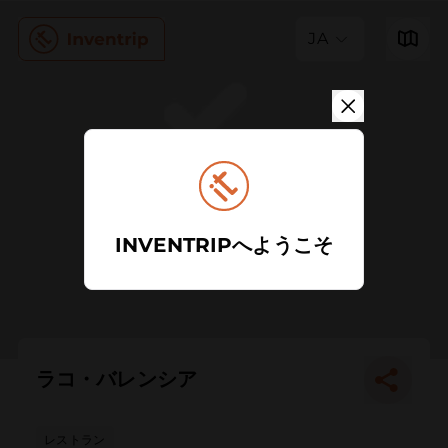
JA
INVENTRIPへようこそ
ラコ・バレンシア
レストラン