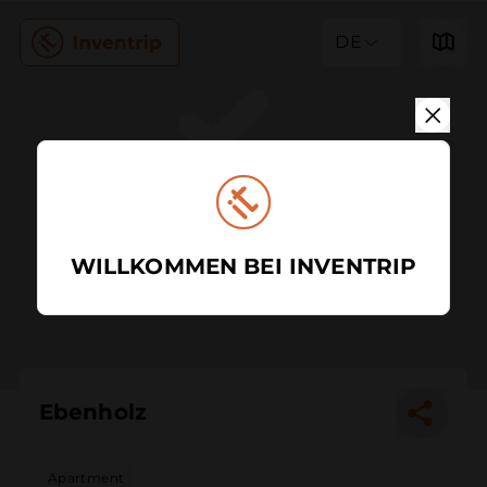
DE
WILLKOMMEN BEI INVENTRIP
Ebenholz
Apartment