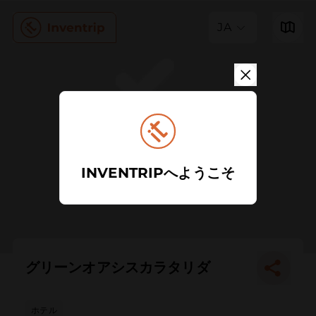
JA
INVENTRIPへようこそ
グリーンオアシスカラタリダ
ホテル