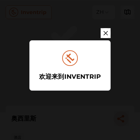
ZH
欢迎来到INVENTRIP
奥西里斯
酒店