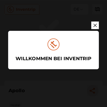
DE
WILLKOMMEN BEI INVENTRIP
Apollo
Hostel