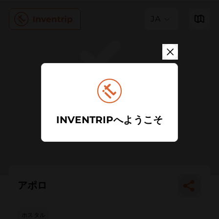
JA
INVENTRIPへようこそ
アポロ
ホスタル