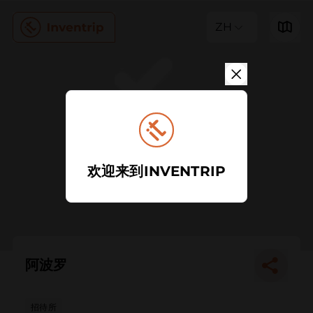
ZH
欢迎来到INVENTRIP
阿波罗
招待所