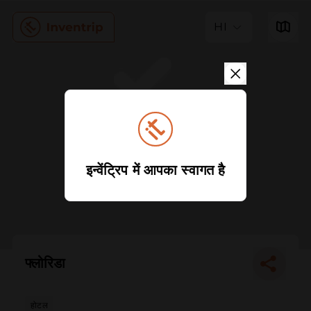
HI
इन्वेंट्रिप में आपका स्वागत है
फ्लोरिडा
होटल