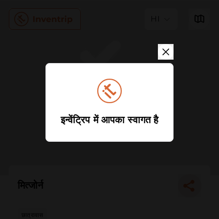
HI
इन्वेंट्रिप में आपका स्वागत है
मित्जोर्न
छात्रावास