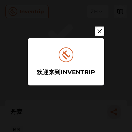
ZH
欢迎来到INVENTRIP
丹麦
民宿