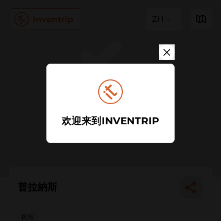
ZH
欢迎来到INVENTRIP
普拉納斯
民宿