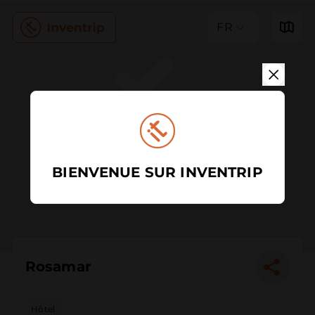
FR
BIENVENUE SUR INVENTRIP
Rosamar
Hôtel