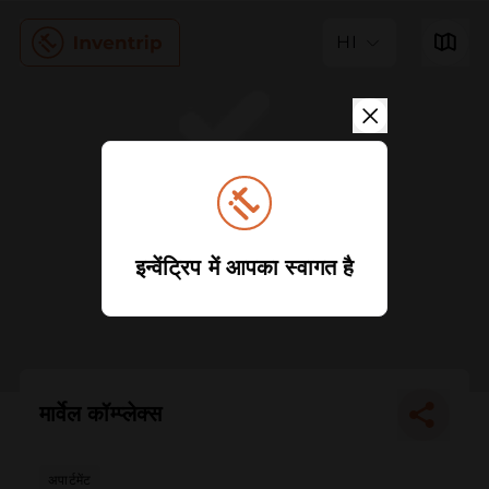
HI
इन्वेंट्रिप में आपका स्वागत है
मार्वेल कॉम्प्लेक्स
अपार्टमेंट