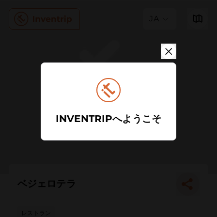
JA
INVENTRIPへようこそ
ベジェロテラ
レストラン