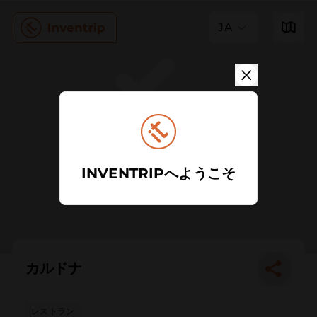
JA
INVENTRIPへようこそ
カルドナ
レストラン