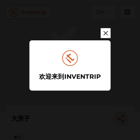
ZH
欢迎来到INVENTRIP
大房子
餐厅