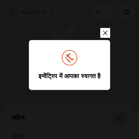
HI
इन्वेंट्रिप में आपका स्वागत है
सविना
रेस्तरां