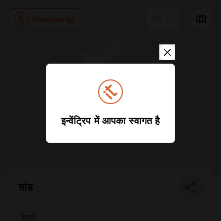
HI
इन्वेंट्रिप में आपका स्वागत है
सांड
रेस्तरां