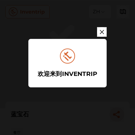
ZH
欢迎来到INVENTRIP
蓝宝石
餐厅