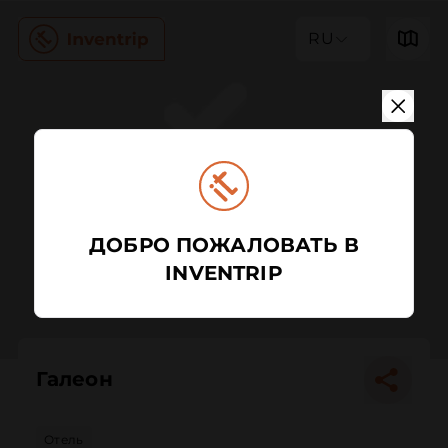
RU
ДОБРО ПОЖАЛОВАТЬ В
INVENTRIP
Галеон
Отель