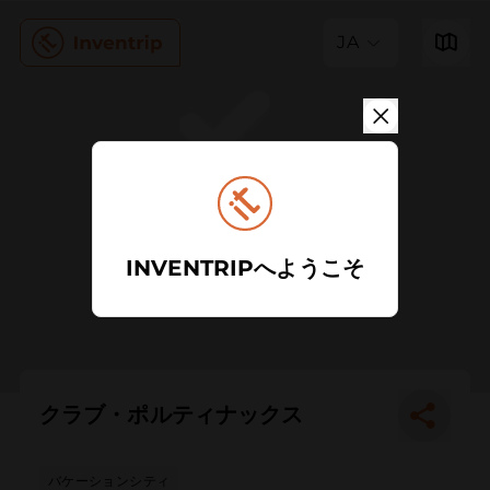
JA
INVENTRIPへようこそ
クラブ・ポルティナックス
バケーションシティ