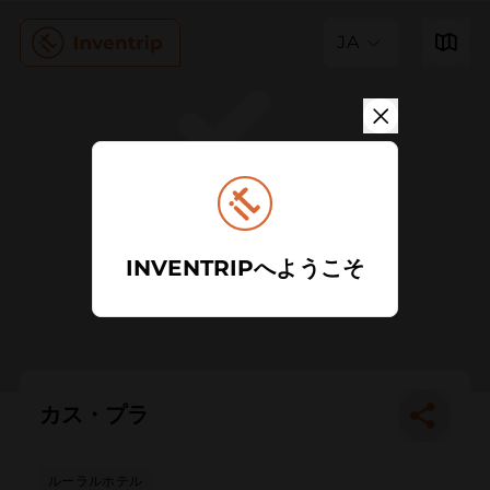
JA
INVENTRIPへようこそ
カス・プラ
ルーラルホテル