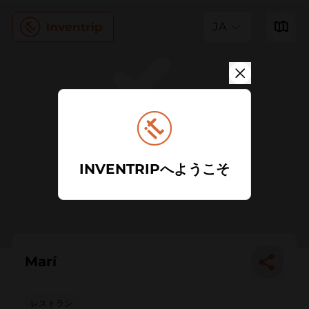
JA
INVENTRIPへようこそ
Marí
レストラン