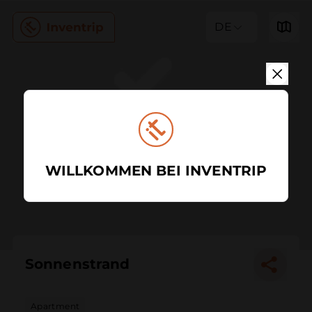
DE
WILLKOMMEN BEI INVENTRIP
Sonnenstrand
Apartment