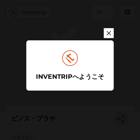
JA
INVENTRIPへようこそ
ピノス・プラヤ
レストラン