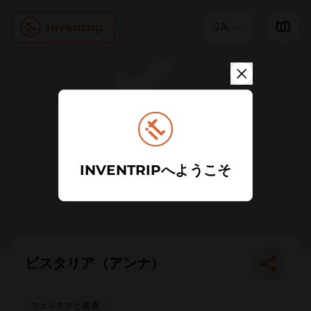
JA
INVENTRIPへようこそ
ビスタリア（アンナ）
ウェルネスと健康