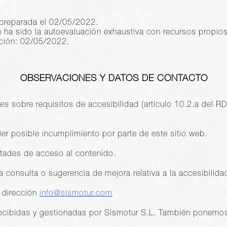
 preparada el 02/05/2022.
n ha sido la autoevaluación exhaustiva con recursos propios
ación: 02/05/2022.
OBSERVACIONES Y DATOS DE CONTACTO
es sobre requisitos de accesibilidad (artículo 10.2.a del
ier posible incumplimiento por parte de este sitio web.
ultades de acceso al contenido.
a consulta o sugerencia de mejora relativa a la accesibilida
a dirección
info@sismotur.com
ecibidas y gestionadas por Sismotur S.L. También ponemos