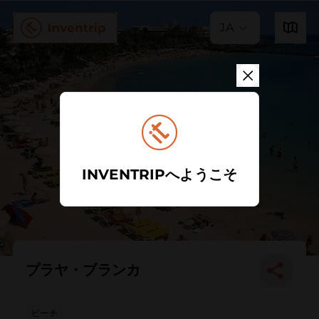
JA
INVENTRIPへようこそ
プラヤ・ブランカ
ビーチ