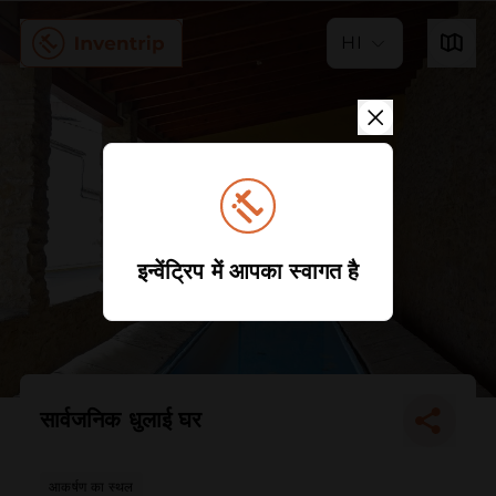
HI
इन्वेंट्रिप में आपका स्वागत है
सार्वजनिक धुलाई घर
आकर्षण का स्थल