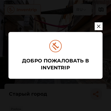
RU
ДОБРО ПОЖАЛОВАТЬ В
INVENTRIP
Старый город
Район