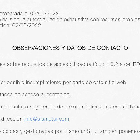
 preparada el 02/05/2022.
n ha sido la autoevaluación exhaustiva con recursos propios
ación: 02/05/2022.
OBSERVACIONES Y DATOS DE CONTACTO
es sobre requisitos de accesibilidad (artículo 10.2.a del
ier posible incumplimiento por parte de este sitio web.
ultades de acceso al contenido.
a consulta o sugerencia de mejora relativa a la accesibilida
a dirección
info@sismotur.com
ecibidas y gestionadas por Sismotur S.L. También ponemos