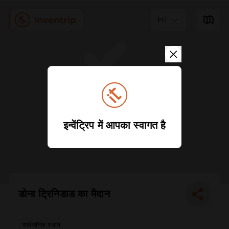
HI
इन्वेंट्रिप में आपका स्वागत है
डोना ट्रिनिडाड का मैदान
सार्वजनिक स्थान