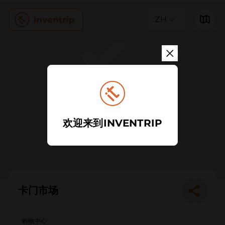
ZH
欢迎来到INVENTRIP
卡门市场
购物中心