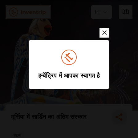
HI
इन्वेंट्रिप में आपका स्वागत है
मूर्सिया में सार्डिन का अंतिम संस्कार
घटना