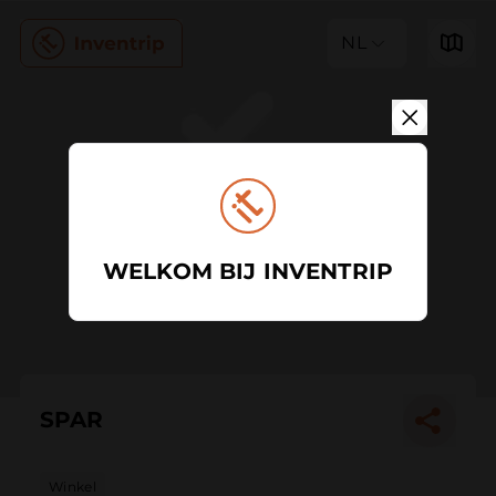
NL
WELKOM BIJ INVENTRIP
SPAR
Winkel